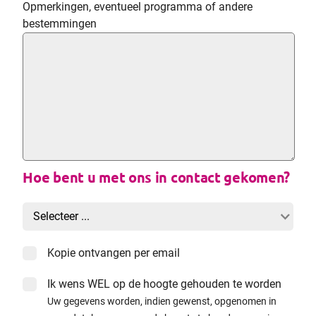
Opmerkingen, eventueel programma of andere
bestemmingen
Hoe bent u met ons in contact gekomen?
Kopie ontvangen per email
Ik wens WEL op de hoogte gehouden te worden
Uw gegevens worden, indien gewenst, opgenomen in