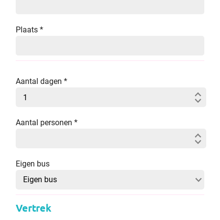
Plaats
*
Aantal dagen
*
Aantal personen
*
Eigen bus
Vertrek