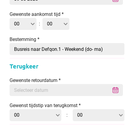
Gewenste aankomst tijd
*
:
Bestemming
*
Terugkeer
Gewenste retourdatum
*
Gewenst tijdstip van terugkomst
*
: