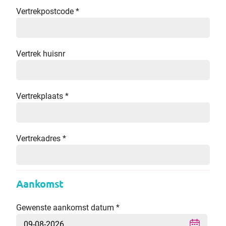
Vertrekpostcode
*
Vertrek huisnr
Vertrekplaats
*
Vertrekadres
*
Aankomst
Gewenste aankomst datum
*