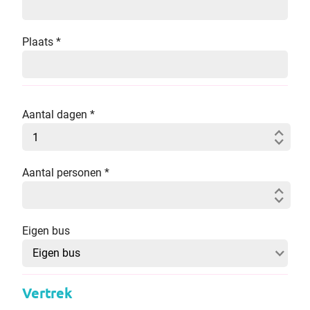
Plaats
*
Aantal dagen
*
Aantal personen
*
Eigen bus
Vertrek