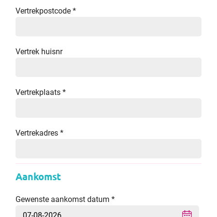
Vertrekpostcode
*
Vertrek huisnr
Vertrekplaats
*
Vertrekadres
*
Aankomst
Gewenste aankomst datum
*