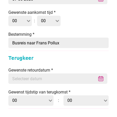
Gewenste aankomst tijd
*
:
Bestemming
*
Terugkeer
Gewenste retourdatum
*
Gewenst tijdstip van terugkomst
*
: