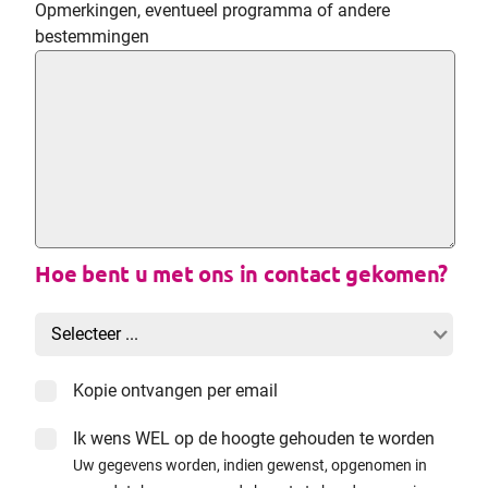
Opmerkingen, eventueel programma of andere
bestemmingen
Hoe bent u met ons in contact gekomen?
Kopie ontvangen per email
Ik wens WEL op de hoogte gehouden te worden
Uw gegevens worden, indien gewenst, opgenomen in