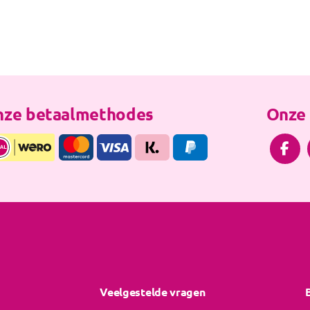
ze betaalmethodes
Onze 

Veelgestelde vragen