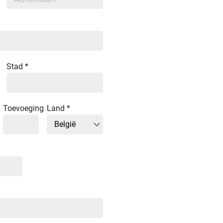
Stad
*
Toevoeging
Land
*