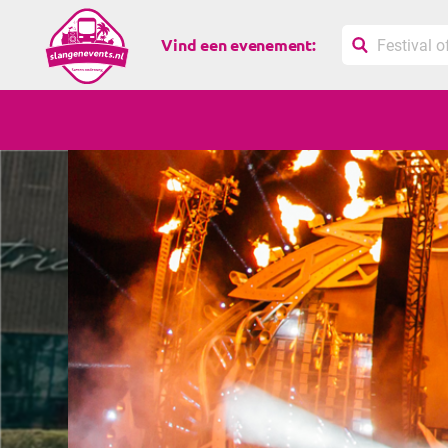
Vind een evenement: