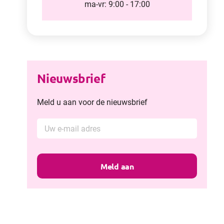
ma-vr: 9:00 - 17:00
Nieuwsbrief
Meld u aan voor de nieuwsbrief