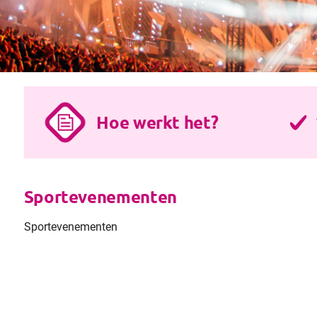
Hoe werkt het?
Sportevenementen
Sportevenementen