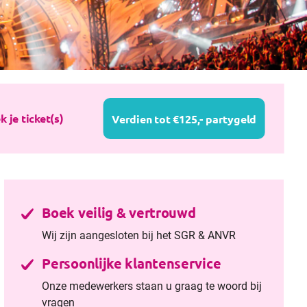
k je ticket(s)
Verdien tot €125,- partygeld
Boek veilig & vertrouwd
Wij zijn aangesloten bij het SGR & ANVR
Persoonlijke klantenservice
Onze medewerkers staan u graag te woord bij
vragen